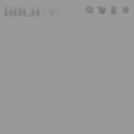
Skip
to
Cari
Troli
Login
Navigation
content