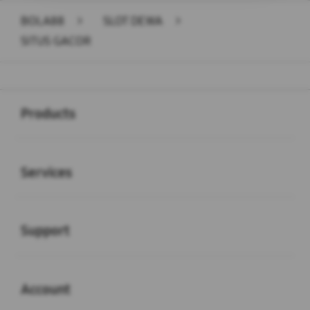
BOLA88
>
SLOT DEWA
>
SITUS GACOR
Buka
Footer Navigation
Products
Buka
Services
Buka
Support
Buka
Account