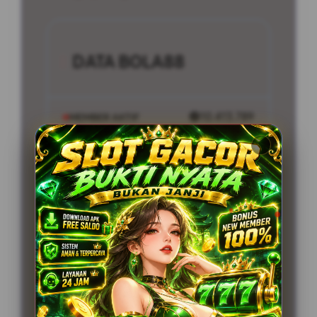
DATA BOLA88
🟢10.413.789
MEMBER AKTIF
E-wallet, Qris, Transfer
TRANSAKSI
Bank, Pulsa
LAYANAN CUSTOMER
24
SUPPORT
Jam
Windows, Linux, Android,
PLATFORM
iOS