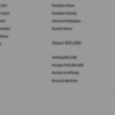
 Slot
Panduan Akses
s Gacor
Panduan Pemula
ord
Aturan & Kebijakan
ansaksi
Kontak Resmi
fikasi
About BOLA88
P
Tentang BOLA88
Kenapa Pilih BOLA88
Partner & Affiliate
Brand & Identitas