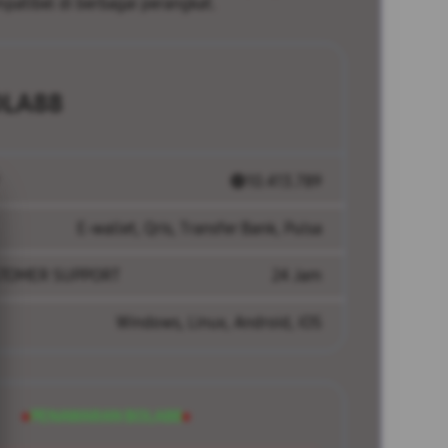
patibel di berbagai perangkat.
OLA88
🟢10.413.789
E-wallet, Qris, Transfer Bank, Pulsa
STOMER SUPPORT
24 Jam
Windows, Linux, Android, iOS
PENAWARAN BOLA88