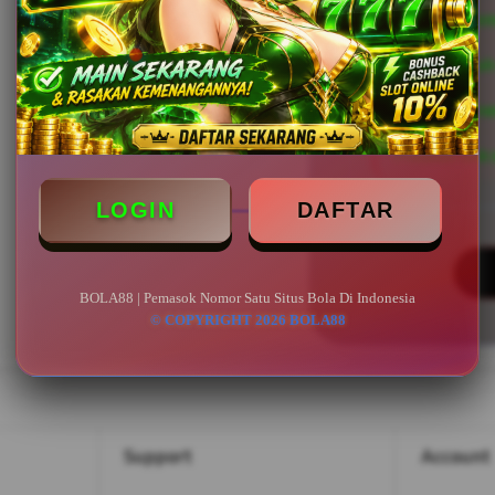
BOLA88 | Pem
BOLA88 ialah 
Potensi keme
Predikat lin
LOGIN
DAFTAR
BOLA88 | Pemasok Nomor Satu Situs Bola Di Indonesia
© COPYRIGHT 2026 BOLA88
Support
Account