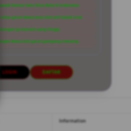
asok Nomor Satu Situs Bola Di Indonesia
situs gacor dewa zeus slot anti kalah viral.
nangan jp maxwin yang tinggi.
k super dewa slot gacor gampang menang.
LOGIN
DAFTAR
Information