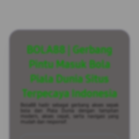
BOLA88 | Gerbang
Pintu Masuk Bola
Piala Dunia Situs
Terpecaya Indonesia
Bola88 hadir sebagai gerbang akses sepak
bola dan Piala Dunia dengan tampilan
modern, akses cepat, serta navigasi yang
mudah dan responsif.