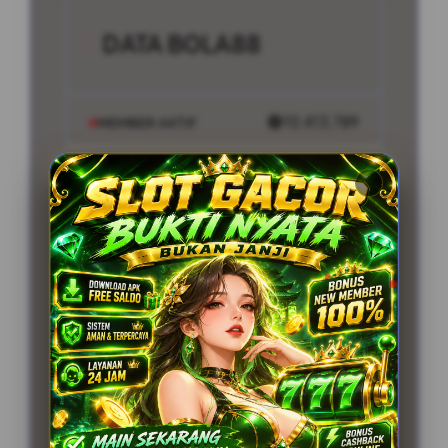
DATA BOLA88
🟢10.413.789
MEMBER AKTIF
E-wallet, Qris, Transfer
TRANSAKSI
Bank, Pulsa
LAYANAN CUSTOMER
24
SUPPORT
Jam
Windows, Linux, Android,
PLATFORM
iOS
PENAWARAN BOLA88