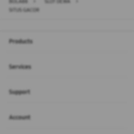
BOLA88
>
SLOT DEWA
>
SITUS GACOR
Buka
Footer Navigation
Products
Buka
Services
Buka
Support
Buka
Account
Buka