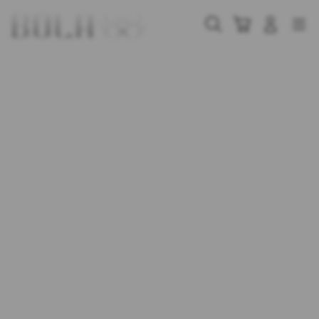
Skip
to
Cari
Troli
Login
Navigation
content